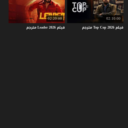
02:20:00
02:10:00
فيلم
2026
Cop
Top
مترجم
فيلم
2026
Leader
مترجم