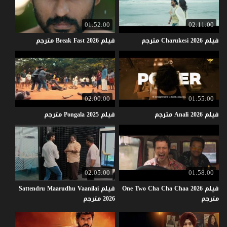
01:52:00
02:11:00
فيلم
2026
Charukesi
مترجم
فيلم
2026
Fast
Break
مترجم
02:00:00
01:55:00
فيلم
2026
Anali
مترجم
فيلم
2025
Pongala
مترجم
02:05:00
01:58:00
فيلم One Two Cha Cha Chaa 2026
فيلم Sattendru Maarudhu Vaanilai
مترجم
2026 مترجم