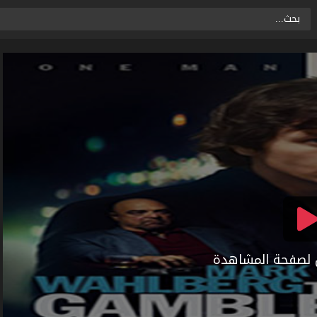
ال لصفحة المشاهدة