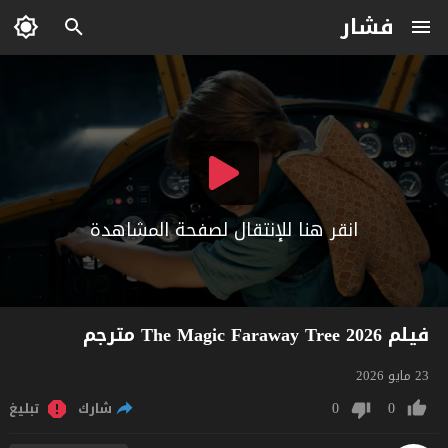
فشار
انقر هنا للإنتقال لصفحة المشاهدة
فيلم The Magic Faraway Tree 2026 مترجم
23 مايو 2026
0
0
شارك
تبليغ