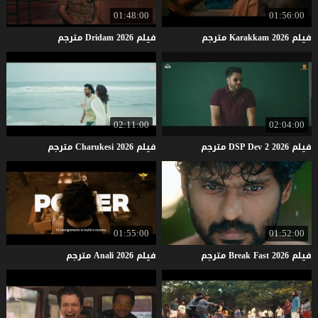
01:48:00
01:56:00
فيلم
2026
Karakkam
مترجم
فيلم
2026
Dridam
مترجم
02:11:00
02:04:00
فيلم
2026
2
Dev
DSP
مترجم
فيلم
2026
Charukesi
مترجم
01:55:00
01:52:00
فيلم
2026
Fast
Break
مترجم
فيلم
2026
Anali
مترجم