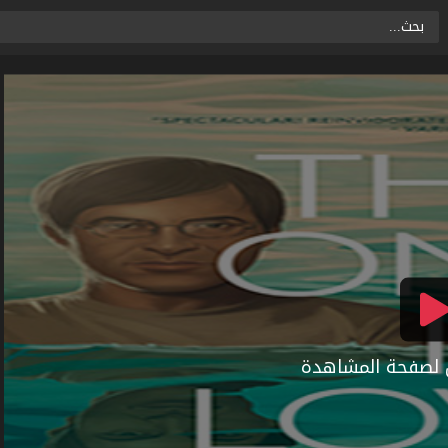
ال لصفحة المشاهدة