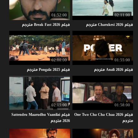
01:52:00
02:11:00
فيلم
2026
Charukesi
مترجم
فيلم
2026
Fast
Break
مترجم
02:00:00
01:55:00
فيلم
2026
Anali
مترجم
فيلم
2025
Pongala
مترجم
02:05:00
01:58:00
فيلم One Two Cha Cha Chaa 2026
فيلم Sattendru Maarudhu Vaanilai
مترجم
2026 مترجم