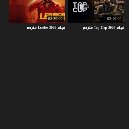
02:20:00
02:10:00
فيلم
2026
Cop
Top
مترجم
فيلم
2026
Leader
مترجم