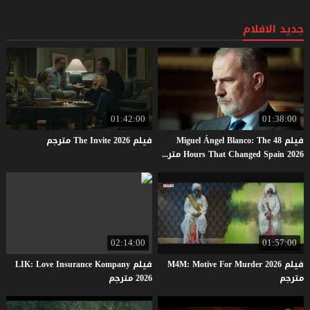
جديد الافلام
01:42:00
01:38:00
فيلم Miguel Ángel Blanco: The 48
فيلم
2026
Invite
The
مترجم
Hours That Changed Spain 2026 مترجم
02:14:00
01:57:00
فيلم M4M: Motive For Murder 2026
فيلم LIK: Love Insurance Kompany
مترجم
2026 مترجم