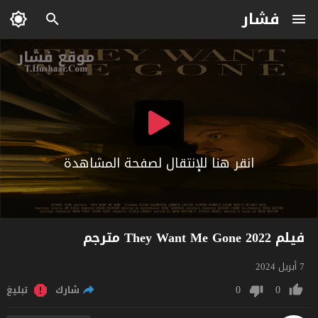
فشار
انقر هنا للإنتقال لصفحة المشاهدة
فيلم They Want Me Gone 2022 مترجم
7 أبريل 2024
0
0
شارك
تبليغ