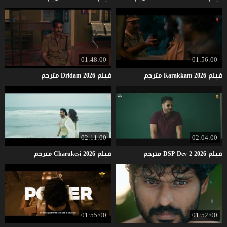
01:48:00
01:56:00
فيلم
2026
Karakkam
مترجم
فيلم
2026
Dridam
مترجم
02:11:00
02:04:00
فيلم
2026
2
Dev
DSP
مترجم
فيلم
2026
Charukesi
مترجم
01:55:00
01:52:00