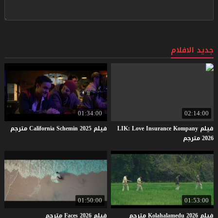
جديد الافلام
01:34:00
02:14:00
فيلم LIK: Love Insurance Kompany
فيلم
2025
Schemin
California
مترجم
2026 مترجم
01:50:00
01:53:00
فيلم
2026
Kolahalamedu
مترجم
فيلم
2026
Faces
مترجم