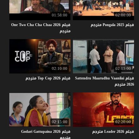
01:58:00
02:00:00
فيلم
2025
Pongala
مترجم
فيلم One Two Cha Cha Chaa 2026
مترجم
02:10:00
02:05:00
فيلم Sattendru Maarudhu Vaanilai
فيلم
2026
Cop
Top
مترجم
2026 مترجم
02:15:00
02:20:00
فيلم
2026
Leader
مترجم
فيلم Godari Gattupaina 2026
مترجم