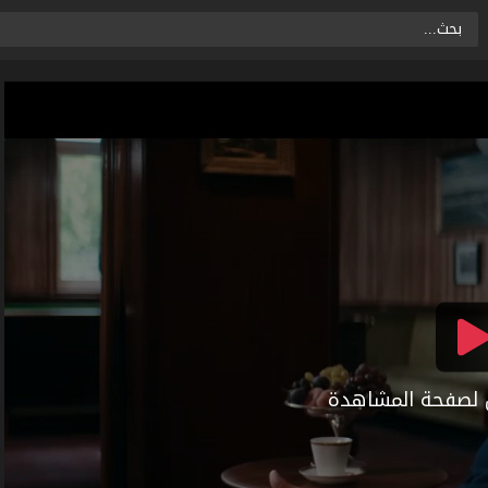
ال لصفحة المشاهدة