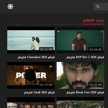
جديد الافلام
02:11:00
02:04:00
فيلم
2026
2
Dev
DSP
مترجم
فيلم
2026
Charukesi
مترجم
01:55:00
01:52:00
فيلم
2026
Fast
Break
مترجم
فيلم
2026
Anali
مترجم