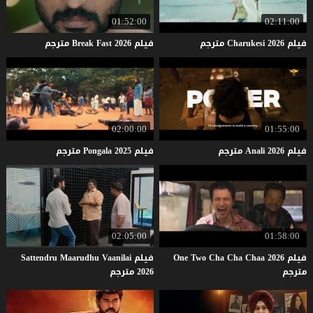
01:52:00
02:11:00
فيلم
2026
Charukesi
مترجم
فيلم
2026
Fast
Break
مترجم
02:00:00
01:55:00
فيلم
2026
Anali
مترجم
فيلم
2025
Pongala
مترجم
02:05:00
01:58:00
فيلم One Two Cha Cha Chaa 2026
فيلم Sattendru Maarudhu Vaanilai
مترجم
2026 مترجم