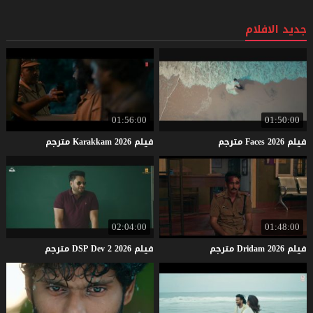
جديد الافلام
01:56:00
01:50:00
فيلم
2026
Faces
مترجم
فيلم
2026
Karakkam
مترجم
02:04:00
01:48:00
فيلم
2026
Dridam
مترجم
فيلم
2026
2
Dev
DSP
مترجم