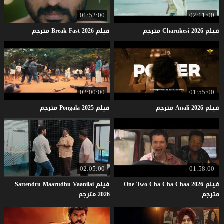
01:52:00
02:11:00
فيلم
2026
Charukesi
مترجم
فيلم
2026
Fast
Break
مترجم
02:00:00
01:55:00
فيلم
2026
Anali
مترجم
فيلم
2025
Pongala
مترجم
02:05:00
01:58:00
فيلم One Two Cha Cha Chaa 2026
فيلم Sattendru Maarudhu Vaanilai
مترجم
2026 مترجم