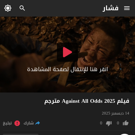
فشار
انقر هنا للإنتقال لصفحة المشاهدة
فيلم Against All Odds 2025 مترجم
14 ديسمبر 2025
0
0
شارك
تبليغ