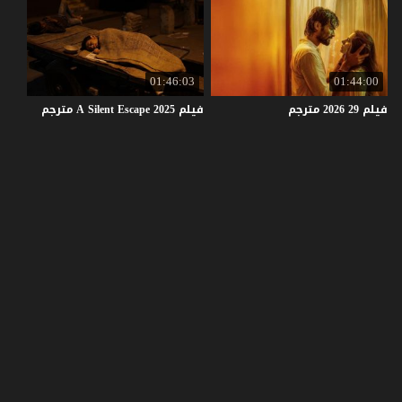
01:46:03
01:44:00
فيلم
29
2026
مترجم
فيلم
2025
Escape
Silent
A
مترجم