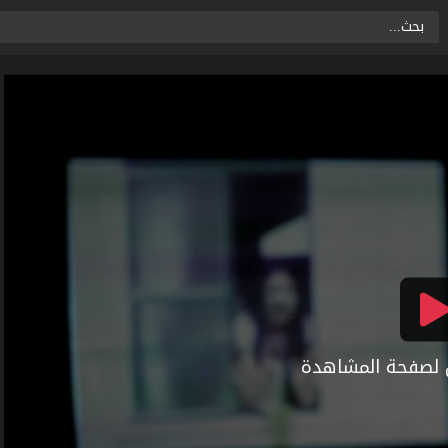
ال لصفحة المشاهدة