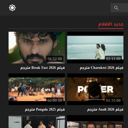
جديد الافلام
01:52:00
02:11:00
فيلم
2026
Charukesi
مترجم
فيلم
2026
Fast
Break
مترجم
02:00:00
01:55:00
فيلم
2026
Anali
مترجم
فيلم
2025
Pongala
مترجم