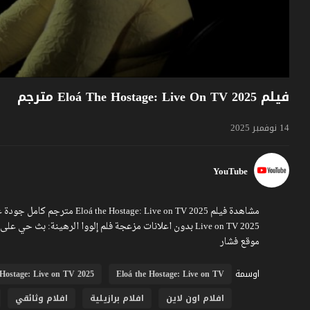
فيلم Eloá The Hostage: Live On TV 2025 مترجم
14 نوفمبر 2025
YouTube
موقع فشار
اوسمة
 Hostage: Live on TV 2025
Eloá the Hostage: Live on TV
افلام اون لاين
افلام برازيلية
افلام وثائقي