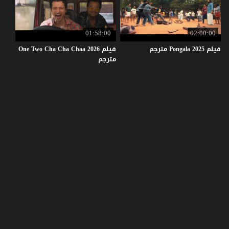
01:58:00
02:00:00
فيلم
2025
Pongala
مترجم
فيلم One Two Cha Cha Chaa 2026
مترجم