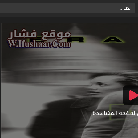
ال لصفحة المشاهدة