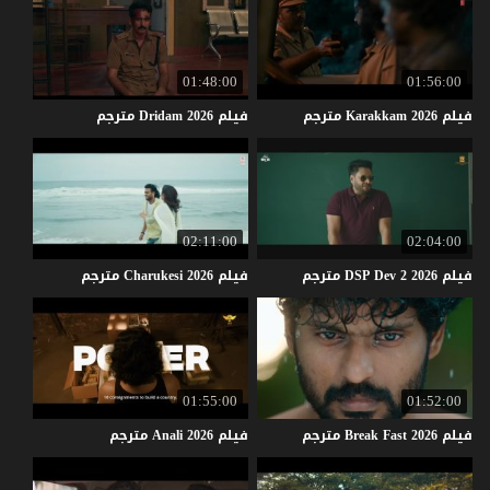
01:48:00
01:56:00
فيلم
2026
Karakkam
مترجم
فيلم
2026
Dridam
مترجم
02:11:00
02:04:00
فيلم
2026
2
Dev
DSP
مترجم
فيلم
2026
Charukesi
مترجم
01:55:00
01:52:00
فيلم
2026
Fast
Break
مترجم
فيلم
2026
Anali
مترجم