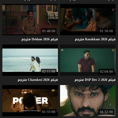
01:48:00
01:56:00
فيلم
2026
Karakkam
مترجم
فيلم
2026
Dridam
مترجم
02:11:00
02:04:00
فيلم
2026
2
Dev
DSP
مترجم
فيلم
2026
Charukesi
مترجم
01:55:00
01:52:00