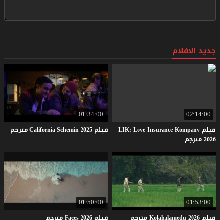
جديد الافلام
01:34:00
02:14:00
فيلم LIK: Love Insurance Kompany
فيلم
2025
Schemin
California
مترجم
2026 مترجم
01:50:00
01:53:00
فيلم
2026
Kolahalamedu
مترجم
فيلم
2026
Faces
مترجم