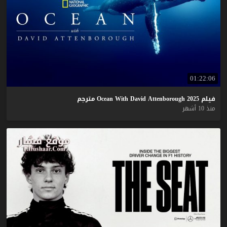
01:22:06
فيلم
2025
Attenborough
David
With
Ocean
مترجم
منذ 10 أشهر