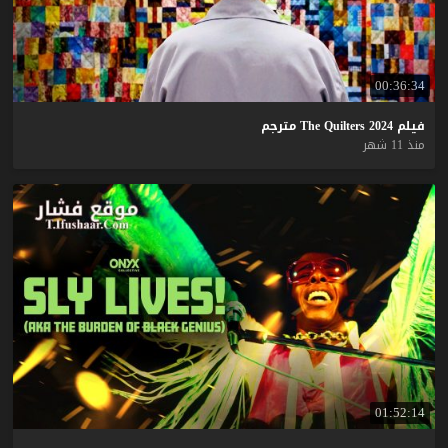
00:36:34
فيلم
2024
Quilters
The
مترجم
منذ 11 شهر
01:52:14