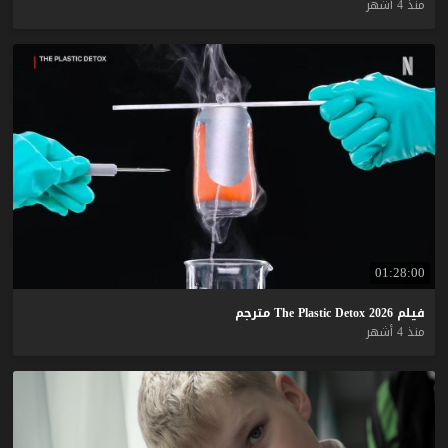
منذ 4 أشهر
01:28:00
فيلم
2026
Detox
Plastic
The
مترجم
منذ 4 أشهر