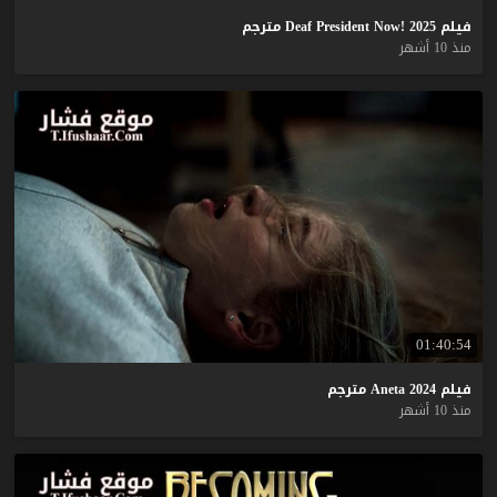
فيلم
2025
Now!
President
Deaf
مترجم
منذ 10 أشهر
01:40:54
فيلم
2024
Aneta
مترجم
منذ 10 أشهر