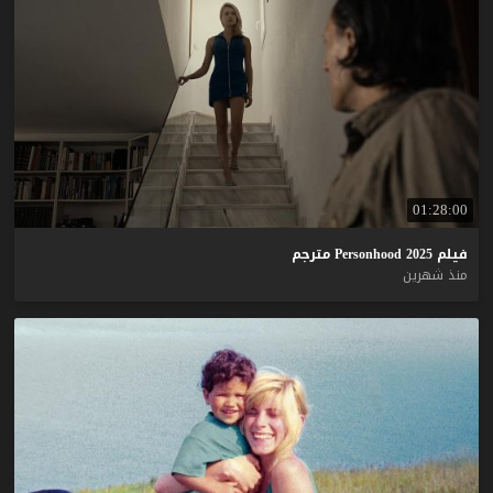
01:28:00
فيلم
2025
Personhood
مترجم
منذ شهرين