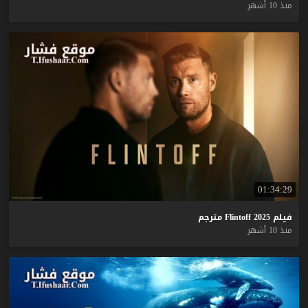
منذ 10 أشهر
01:34:29
فيلم
2025
Flintoff
مترجم
منذ 10 أشهر