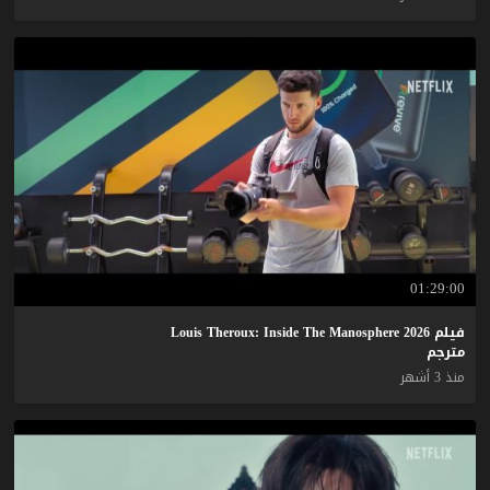
01:29:00
فيلم Louis Theroux: Inside The Manosphere 2026
مترجم
منذ 3 أشهر