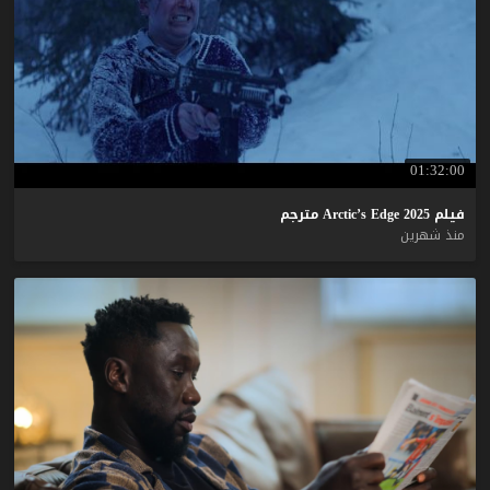
01:32:00
فيلم
2025
Edge
Arctic’s
مترجم
منذ شهرين