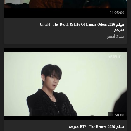
01:25:00
فيلم Untold: The Death & Life Of Lamar Odom 2026
مترجم
منذ 3 أشهر
01:50:00
فيلم
2026
Return
The
BTS:
مترجم