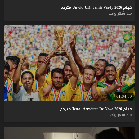
فيلم
2026
Vardy
Jamie
UK:
Untold
مترجم
منذ شهر واحد
01:34:00
فيلم
2026
Novo
De
Acreditar
Tetra:
مترجم
منذ شهر واحد