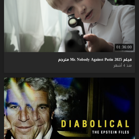
01:36:00
فيلم
2025
Putin
Against
Nobody
Mr.
مترجم
منذ 4 أشهر