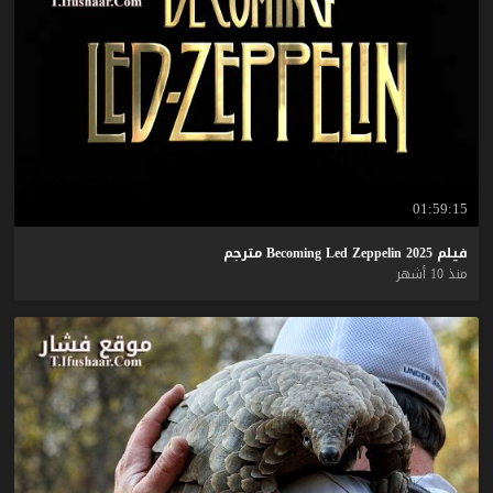
01:59:15
فيلم
2025
Zeppelin
Led
Becoming
مترجم
منذ 10 أشهر