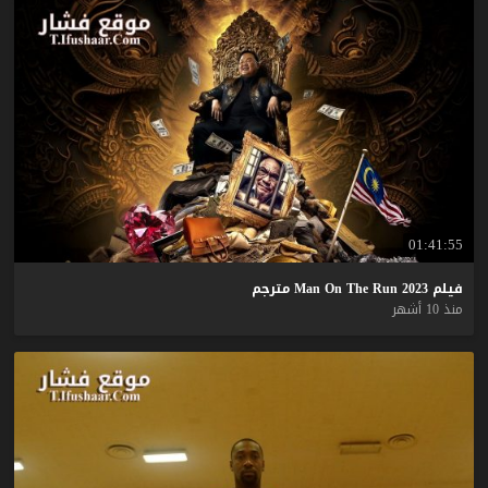
01:41:55
فيلم
2023
Run
The
On
Man
مترجم
منذ 10 أشهر