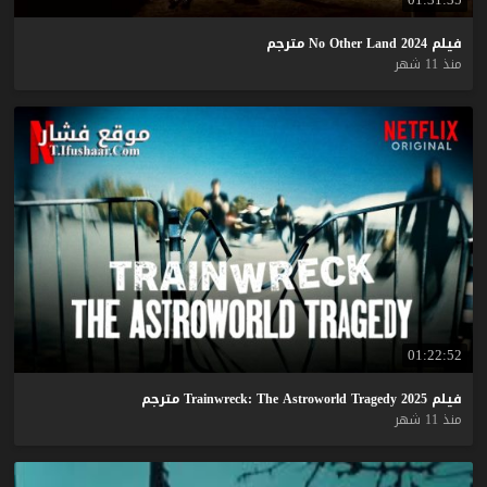
فيلم
2024
Land
Other
No
مترجم
منذ 11 شهر
01:22:52
فيلم
2025
Tragedy
Astroworld
The
Trainwreck:
مترجم
منذ 11 شهر