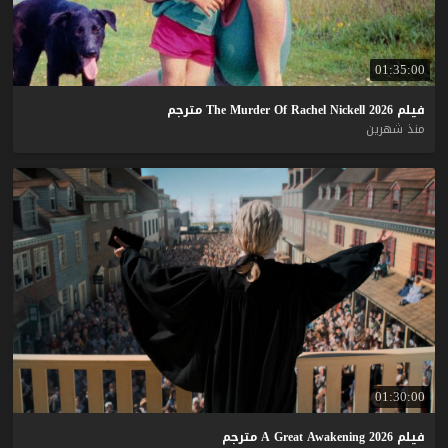
01:35:00
فيلم
2026
Nickell
Rachel
Of
Murder
The
مترجم
منذ شهرين
01:30:00
فيلم
2026
Awakening
Great
A
مترجم