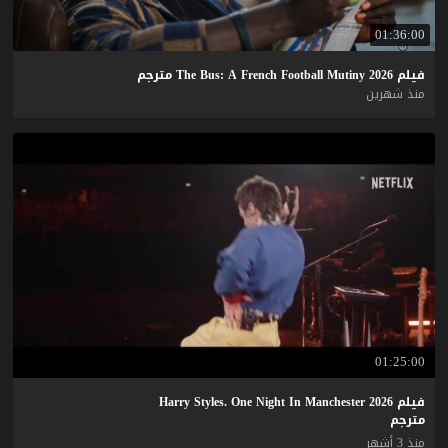
01:36:00
فيلم
2026
Mutiny
Football
French
A
Bus:
The
مترجم
منذ شهرين
01:25:00
فيلم Harry Styles. One Night In Manchester 2026
مترجم
منذ 3 أشهر