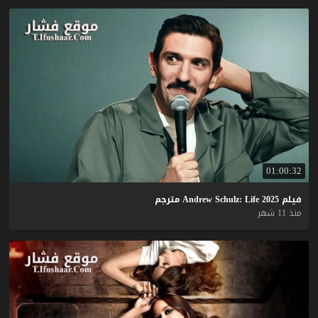
01:00:32
فيلم
2025
Life
Schulz:
Andrew
مترجم
منذ 11 شهر