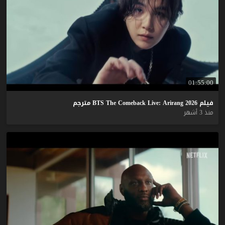
01:55:00
فيلم
2026
Arirang
Live:
Comeback
The
BTS
مترجم
منذ 3 أشهر