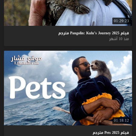
01:29:23
فيلم
2025
Journey
Kulu’s
Pangolin:
مترجم
منذ 10 أشهر
01:18:12
فيلم
2025
Pets
مترجم