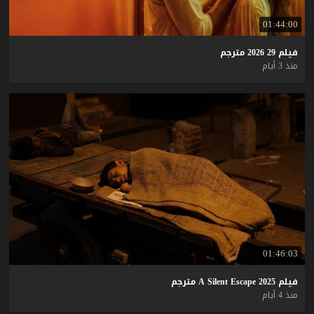
01:44:00
فيلم
29
2026
مترجم
منذ 3 أيام
01:46:03
فيلم
2025
Escape
Silent
A
مترجم
منذ 4 أيام