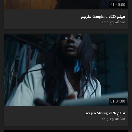
01:46:00
فيلم
2025
Gangland
مترجم
منذ أسبوع واحد
01:34:00
فيلم
2026
Strung
مترجم
منذ أسبوع واحد