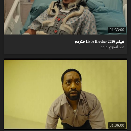
01:33:00
فيلم
2026
Brother
Little
مترجم
منذ أسبوع واحد
01:36:00