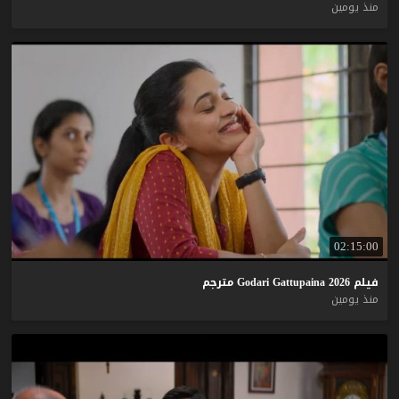
منذ يومين
02:15:00
فيلم
2026
Gattupaina
Godari
مترجم
منذ يومين