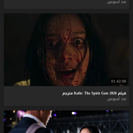
منذ أسبوعين
01:42:00
فيلم
2026
Gate
Spirit
The
Kafir:
مترجم
منذ أسبوعين