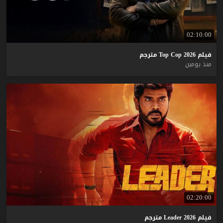
02:10:00
فيلم
2026
Cop
Top
مترجم
منذ يومين
02:20:00
فيلم
2026
Leader
مترجم