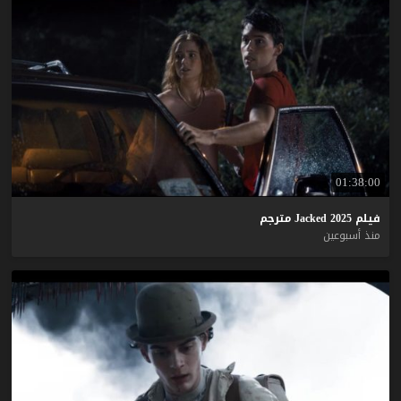
01:38:00
فيلم
2025
Jacked
مترجم
منذ أسبوعين