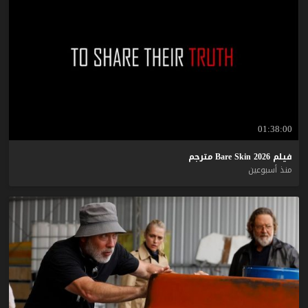
01:38:00
فيلم
2026
Skin
Bare
مترجم
منذ أسبوعين