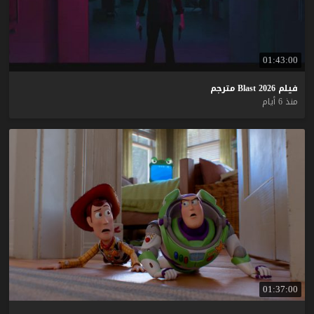
01:43:00
فيلم
2026
Blast
مترجم
منذ 6 أيام
01:37:00