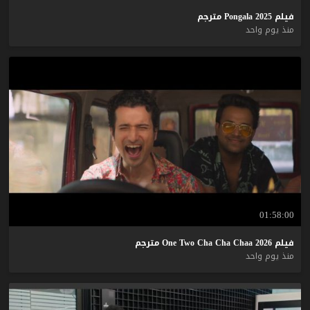
فيلم
2025
Pongala
مترجم
منذ يوم واحد
01:58:00
فيلم
2026
Chaa
Cha
Cha
Two
One
مترجم
منذ يوم واحد