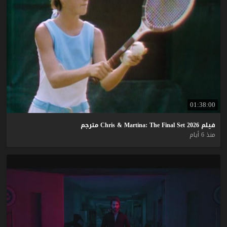
01:38:00
فيلم
2026
Set
Final
The
Martina:
&
Chris
مترجم
منذ 6 أيام