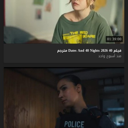
01:39:00
فيلم
40
2026
Nights
40
And
Dates
مترجم
منذ أسبوع واحد