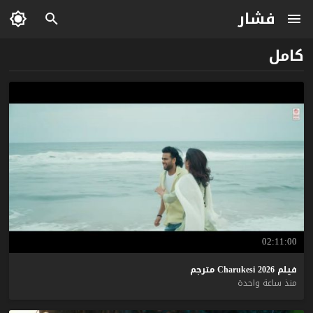
فشار
كامل
02:11:00
فيلم
2026
Charukesi
مترجم
منذ ساعة واحدة