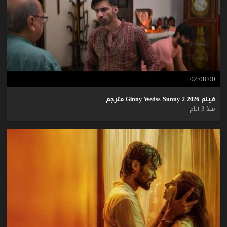
02:08:00
فيلم
2026
2
Sunny
Wedss
Ginny
مترجم
منذ 3 أيام