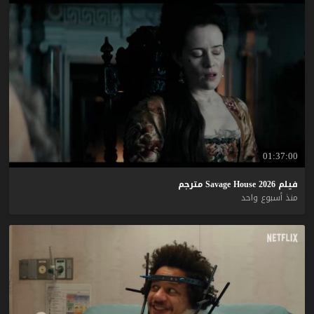
01:37:00
فيلم
2026
House
Savage
مترجم
منذ أسبوع واحد