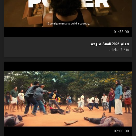
01:55:00
فيلم
2026
Anali
مترجم
منذ 7 ساعات
02:00:00