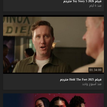
فيلم
2026
5
Story
Toy
مترجم
منذ 6 أيام
01:34:00
فيلم
2025
Fort
The
Hold
مترجم
منذ أسبوع واحد