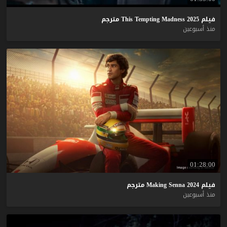
فيلم
2025
Madness
Tempting
This
مترجم
منذ أسبوعين
01:28:00
فيلم
2024
Senna
Making
مترجم
منذ أسبوعين